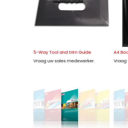
5-Way Tool and trim Guide
A4 Bod
Vraag uw sales medewerker.
Vraag 