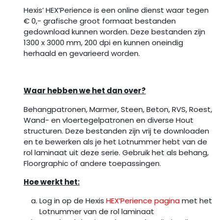
Hexis’ HEX’Perience is een online dienst waar tegen
€ 0,- grafische groot formaat bestanden
gedownload kunnen worden. Deze bestanden zijn
1300 x 3000 mm, 200 dpi en kunnen oneindig
herhaald en gevarieerd worden.
Waar hebben we het dan over?
Behangpatronen, Marmer, Steen, Beton, RVS, Roest,
Wand- en vloertegelpatronen en diverse Hout
structuren. Deze bestanden zijn vrij te downloaden
en te bewerken als je het Lotnummer hebt van de
rol laminaat uit deze serie. Gebruik het als behang,
Floorgraphic of andere toepassingen.
Hoe werkt het:
Log in op de Hexis
HEX’Perience pagina
met het
Lotnummer van de rol laminaat