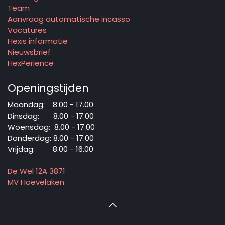
Team
Aanvraag automatische incasso
Vacatures
Hexis informatie
Nieuwsbrief
HexPerience
Openingstijden
Maandag: ​8.00 - 17.00
Dinsdag: ​8.00 - 17.00
Woensdag: ​8.00 - 17.00
Donderdag: ​8.00 - 17.00
Vrijdag: ​ ​ 8.00 - 16.00
De Wel 12A 3871
MV Hoevelaken