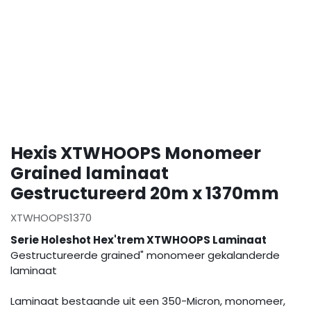
Hexis XTWHOOPS Monomeer
Grained laminaat
Gestructureerd 20m x 1370mm
XTWHOOPS1370
Serie Holeshot Hex'trem XTWHOOPS Laminaat
Gestructureerde grained" monomeer gekalanderde
laminaat
Laminaat bestaande uit een 350-Micron, monomeer,