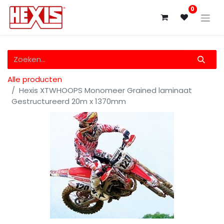
0
Alle producten
Hexis XTWHOOPS Monomeer Grained laminaat
Gestructureerd 20m x 1370mm