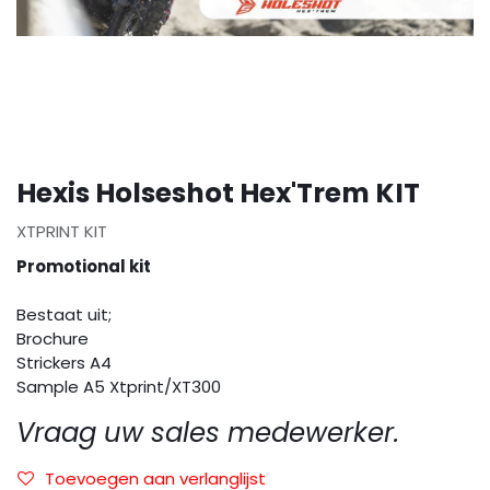
Hexis Holseshot Hex'Trem KIT
XTPRINT KIT
Promotional kit
Bestaat uit;
Brochure
Strickers A4
Sample A5 Xtprint/XT300
Vraag uw sales medewerker.
Toevoegen aan verlanglijst