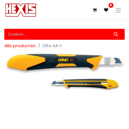
0
Alle producten
Olfa XA-1