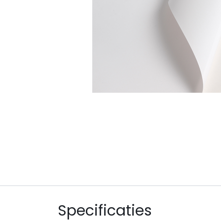
Specificaties