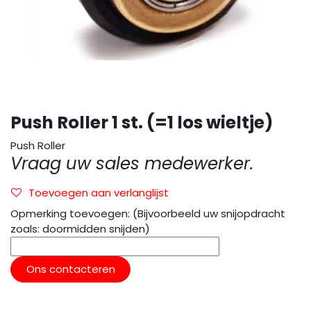
Push Roller 1 st. (=1 los wieltje)
Push Roller
Vraag uw sales medewerker.
Toevoegen aan verlanglijst
Opmerking toevoegen: (Bijvoorbeeld uw snijopdracht
zoals: doormidden snijden)
Ons contacteren