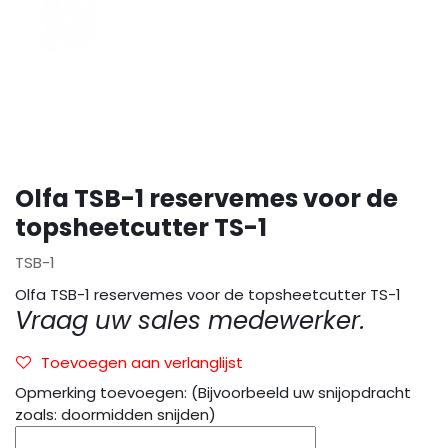
Olfa TSB-1 reservemes voor de
topsheetcutter TS-1
TSB-1
Olfa TSB-1 reservemes voor de topsheetcutter TS-1
Vraag uw sales medewerker.
Toevoegen aan verlanglijst
Opmerking toevoegen: (Bijvoorbeeld uw snijopdracht
zoals: doormidden snijden)