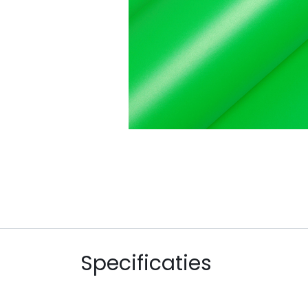
Specificaties