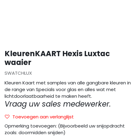
KleurenKAART Hexis Luxtac
waaier
SWATCHLUX
Kleuren Kaart met samples van alle gangbare kleuren in
de range van Specials voor glas en alles wat met
lichtdoorlaatbaarheid te maken heeft.
Vraag uw sales medewerker.
Toevoegen aan verlanglijst
Opmerking toevoegen: (Bijvoorbeeld uw snijopdracht
zoals: doormidden snijden)