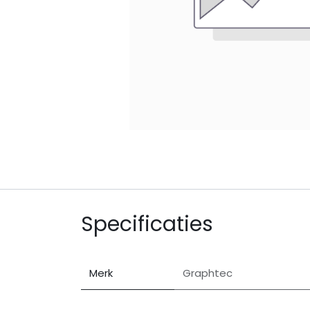
Specificaties
Merk
Graphtec