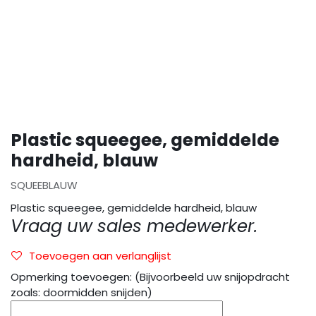
Plastic squeegee, gemiddelde
hardheid, blauw
SQUEEBLAUW
Plastic squeegee, gemiddelde hardheid, blauw
Vraag uw sales medewerker.
Toevoegen aan verlanglijst
Opmerking toevoegen: (Bijvoorbeeld uw snijopdracht
zoals: doormidden snijden)