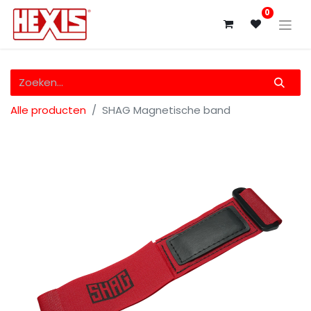
0
Alle producten
SHAG Magnetische band