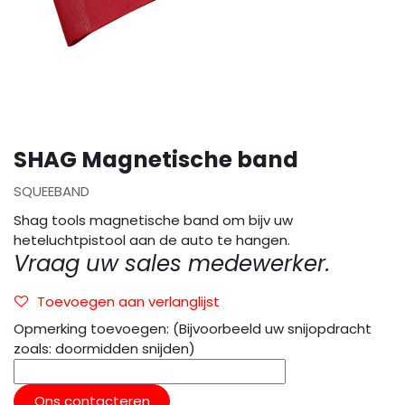
SHAG Magnetische band
SQUEEBAND
Shag tools magnetische band om bijv uw
heteluchtpistool aan de auto te hangen.
Vraag uw sales medewerker.
Toevoegen aan verlanglijst
Opmerking toevoegen: (Bijvoorbeeld uw snijopdracht
zoals: doormidden snijden)
Ons contacteren