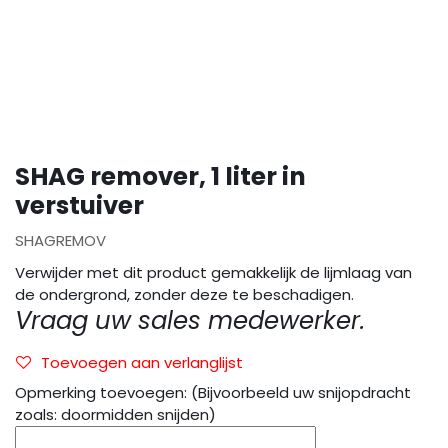
SHAG remover, 1 liter in
verstuiver
SHAGREMOV
Verwijder met dit product gemakkelijk de lijmlaag van
de ondergrond, zonder deze te beschadigen.
Vraag uw sales medewerker.
Toevoegen aan verlanglijst
Opmerking toevoegen: (Bijvoorbeeld uw snijopdracht
zoals: doormidden snijden)