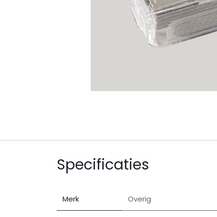
Specificaties
Merk
Overig