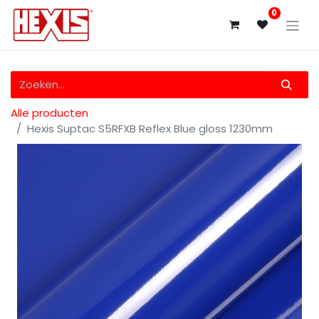
0
Alle producten
Hexis Suptac S5RFXB Reflex Blue gloss 1230mm