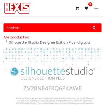
0
Alle producten
Silhouette Studio Designer Edition Plus-digitaal