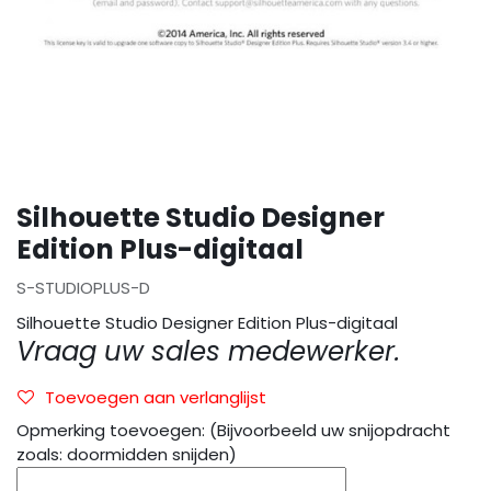
Silhouette Studio Designer
Edition Plus-digitaal
S-STUDIOPLUS-D
Silhouette Studio Designer Edition Plus-digitaal
Vraag uw sales medewerker.
Toevoegen aan verlanglijst
Opmerking toevoegen: (Bijvoorbeeld uw snijopdracht
zoals: doormidden snijden)