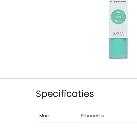
Specificaties
Merk
Silhouette