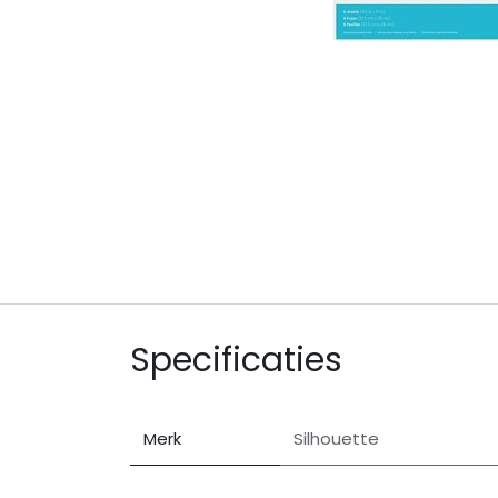
Specificaties
Merk
Silhouette