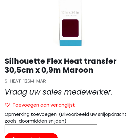
Silhouette Flex Heat transfer
30,5cm x 0,9m Maroon
S-HEAT-12SM-MAR
Vraag uw sales medewerker.
Toevoegen aan verlanglijst
Opmerking toevoegen: (Bijvoorbeeld uw snijopdracht
zoals: doormidden snijden)