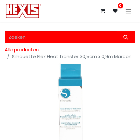
0
Alle producten
Silhouette Flex Heat transfer 30,5cm x 0,9m Maroon