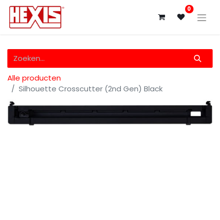
0
Alle producten
Silhouette Crosscutter (2nd Gen) Black