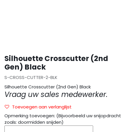
Silhouette Crosscutter (2nd
Gen) Black
S-CROSS-CUTTER-2-BLK
Silhouette Crosscutter (2nd Gen) Black
Vraag uw sales medewerker.
Toevoegen aan verlanglijst
Opmerking toevoegen: (Bijvoorbeeld uw snijopdracht
zoals: doormidden snijden)