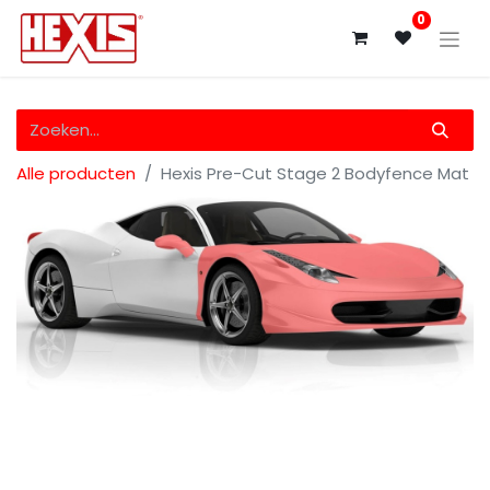
0
Alle producten
Hexis Pre-Cut Stage 2 Bodyfence Mat