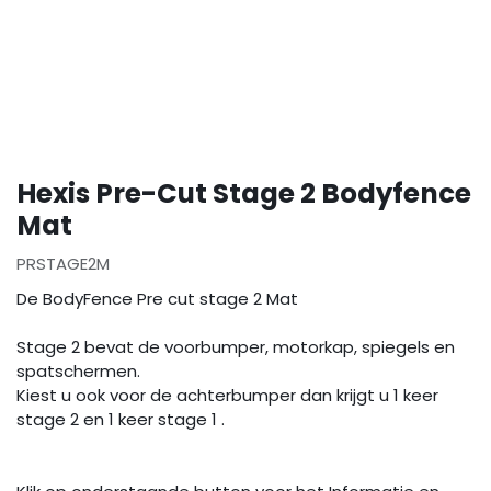
Hexis Pre-Cut Stage 2 Bodyfence
Mat
PRSTAGE2M
De BodyFence Pre cut stage 2 Mat
Stage 2 bevat de voorbumper, motorkap, spiegels en
spatschermen.
Kiest u ook voor de achterbumper dan krijgt u 1 keer
stage 2 en 1 keer stage 1 .