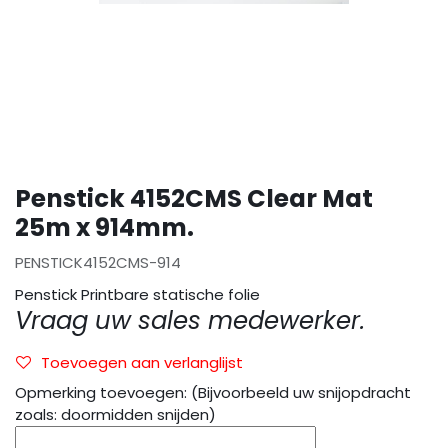
Penstick 4152CMS Clear Mat
25m x 914mm.
PENSTICK4152CMS-914
Penstick Printbare statische folie
Vraag uw sales medewerker.
Toevoegen aan verlanglijst
Opmerking toevoegen: (Bijvoorbeeld uw snijopdracht
zoals: doormidden snijden)