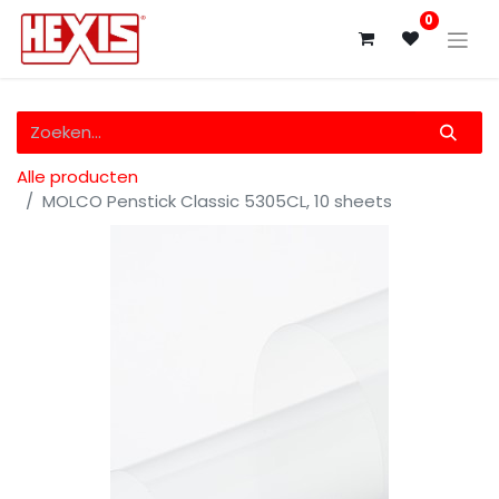
0
Alle producten
MOLCO Penstick Classic 5305CL, 10 sheets