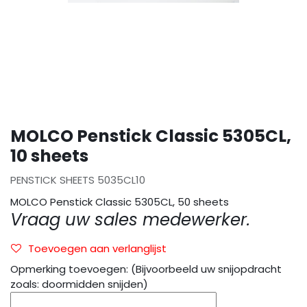
MOLCO Penstick Classic 5305CL,
10 sheets
PENSTICK SHEETS 5035CL10
MOLCO Penstick Classic 5305CL, 50 sheets
Vraag uw sales medewerker.
Toevoegen aan verlanglijst
Opmerking toevoegen: (Bijvoorbeeld uw snijopdracht
zoals: doormidden snijden)