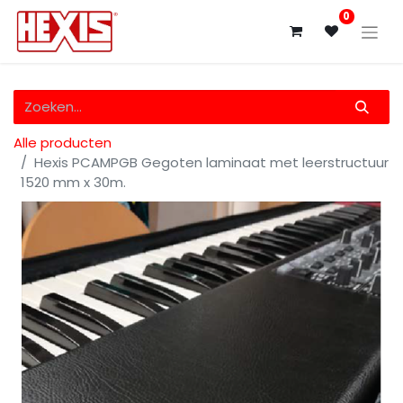
0
Alle producten
Hexis PCAMPGB Gegoten laminaat met leerstructuur
1520 mm x 30m.