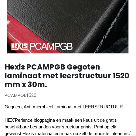
Hexis PCAMPGB Gegoten
laminaat met leerstructuur 1520
mm x 30m.
PCAMPGB1520
Gegoten, Anti-microbieel Laminaat met LEERSTRUCTUUR
HEX'Perience blogpagina en maak een keus uit de gratis
beschikbare bestanden voor structuur prints. Print op elk
"
gewenst Hexis materiaal en maak nu zelf de mooiste interieurs.