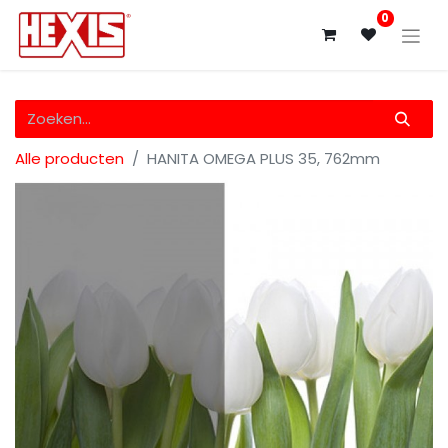
0
Alle producten
HANITA OMEGA PLUS 35, 762mm