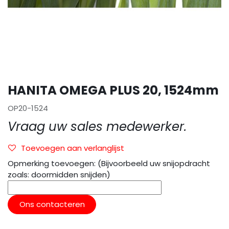
HANITA OMEGA PLUS 20, 1524mm
OP20-1524
Vraag uw sales medewerker.
Toevoegen aan verlanglijst
Opmerking toevoegen: (Bijvoorbeeld uw snijopdracht
zoals: doormidden snijden)
Ons contacteren