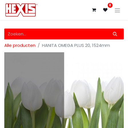
0
Alle producten
HANITA OMEGA PLUS 20, 1524mm