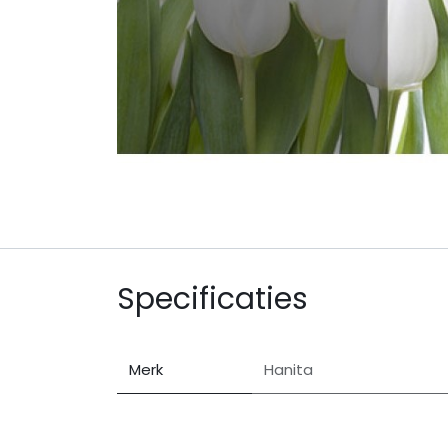
Specificaties
Merk
Hanita