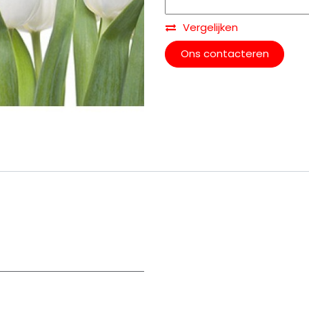
Vergelijken
Ons contacteren