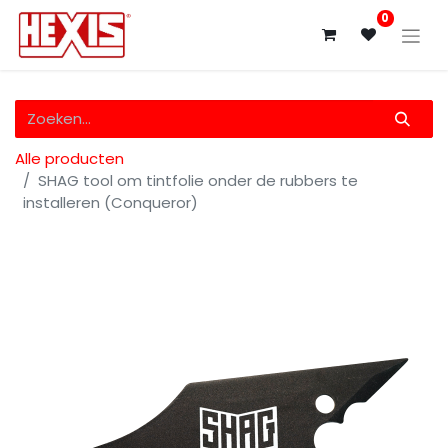
0
Alle producten
SHAG tool om tintfolie onder de rubbers te
installeren (Conqueror)