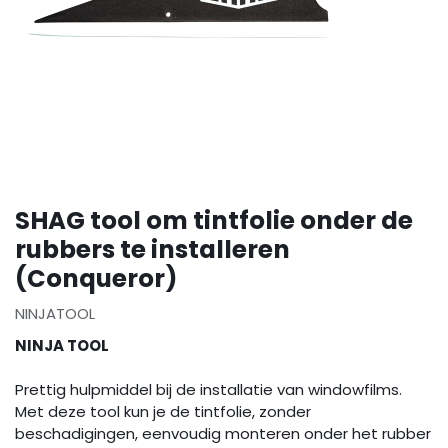
SHAG tool om tintfolie onder de
rubbers te installeren
(Conqueror)
NINJATOOL
NINJA TOOL
Prettig hulpmiddel bij de installatie van windowfilms.
Met deze tool kun je de tintfolie, zonder
beschadigingen, eenvoudig monteren onder het rubber