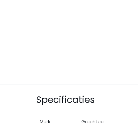
Specificaties
Merk
Graphtec