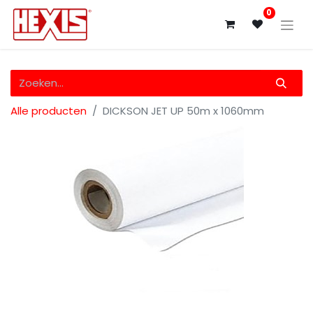
0
Alle producten
DICKSON JET UP 50m x 1060mm