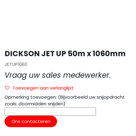
DICKSON JET UP 50m x 1060mm
JETUP1060
Vraag uw sales medewerker.
Toevoegen aan verlanglijst
Opmerking toevoegen: (Bijvoorbeeld uw snijopdracht
zoals: doormidden snijden)
Ons contacteren