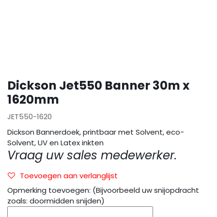
Dickson Jet550 Banner 30m x
1620mm
JET550-1620
Dickson Bannerdoek, printbaar met Solvent, eco-
Solvent, UV en Latex inkten
Vraag uw sales medewerker.
Toevoegen aan verlanglijst
Opmerking toevoegen: (Bijvoorbeeld uw snijopdracht
zoals: doormidden snijden)