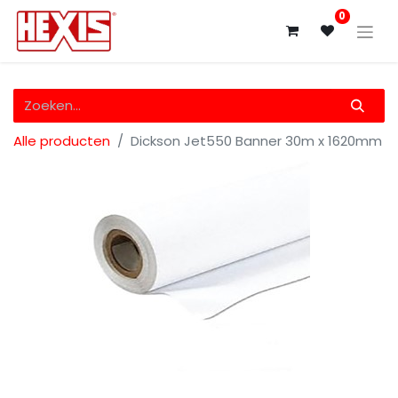
0
Alle producten
Dickson Jet550 Banner 30m x 1620mm