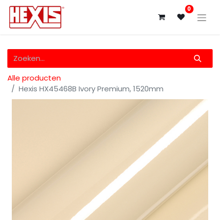
0
Alle producten
Hexis HX45468B Ivory Premium, 1520mm