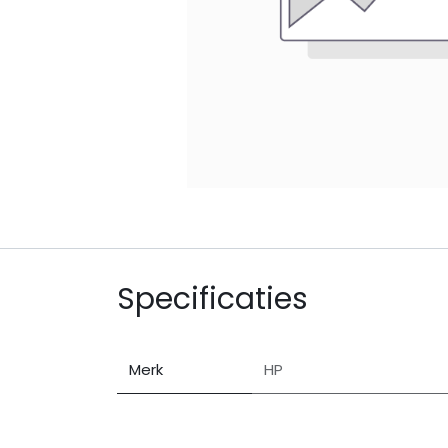
Specificaties
Merk
HP