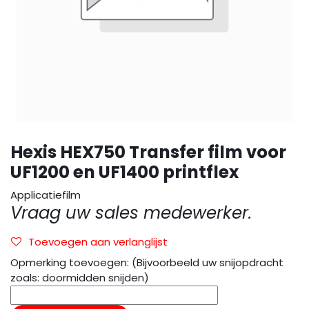
Hexis HEX750 Transfer film voor
UF1200 en UF1400 printflex
Applicatiefilm
Vraag uw sales medewerker.
Toevoegen aan verlanglijst
Opmerking toevoegen: (Bijvoorbeeld uw snijopdracht
zoals: doormidden snijden)