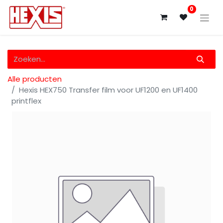
0
Alle producten
Hexis HEX750 Transfer film voor UF1200 en UF1400
printflex