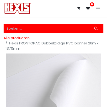
0
Alle producten
Hexis FRONTOPAC Dubbelzijdige PVC banner 20m x
1370mm