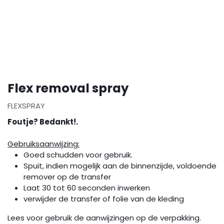
Flex removal spray
FLEXSPRAY
Foutje? Bedankt!.
Gebruiksaanwijzing:
Goed schudden voor gebruik.
Spuit, indien mogelijk aan de binnenzijde, voldoende
remover op de transfer
Laat 30 tot 60 seconden inwerken
verwijder de transfer of folie van de kleding
Lees voor gebruik de aanwijzingen op de verpakking.