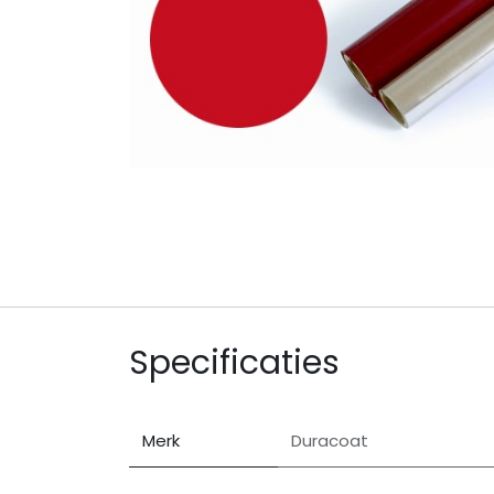
Specificaties
Merk
Duracoat