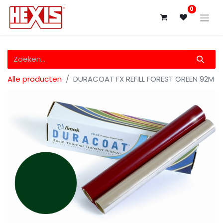
0
Alle producten
DURACOAT FX REFILL FOREST GREEN 92M