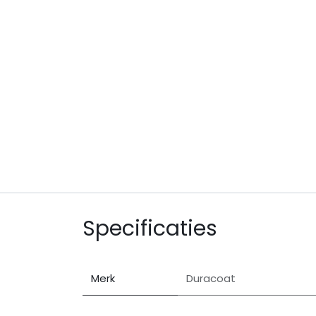
Specificaties
Merk
Duracoat