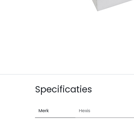
Specificaties
Merk
Hexis