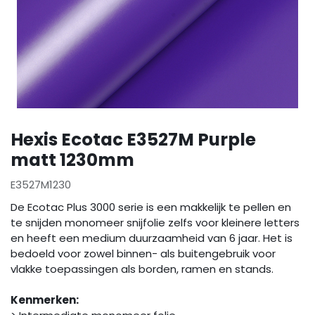
Hexis Ecotac E3527M Purple
matt 1230mm
E3527M1230
De Ecotac Plus 3000 serie is een makkelijk te pellen en
te snijden monomeer snijfolie zelfs voor kleinere letters
en heeft een medium duurzaamheid van 6 jaar. Het is
bedoeld voor zowel binnen- als buitengebruik voor
vlakke toepassingen als borden, ramen en stands.
Kenmerken: