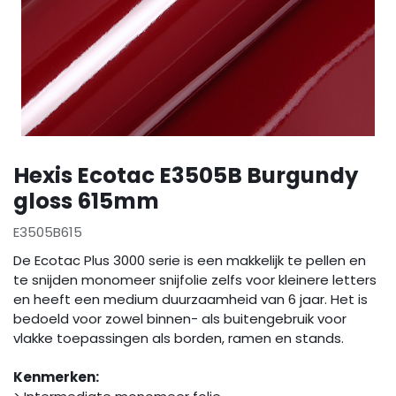
Hexis Ecotac E3505B Burgundy
gloss 615mm
E3505B615
De Ecotac Plus 3000 serie is een makkelijk te pellen en
te snijden monomeer snijfolie zelfs voor kleinere letters
en heeft een medium duurzaamheid van 6 jaar. Het is
bedoeld voor zowel binnen- als buitengebruik voor
vlakke toepassingen als borden, ramen en stands.
Kenmerken: