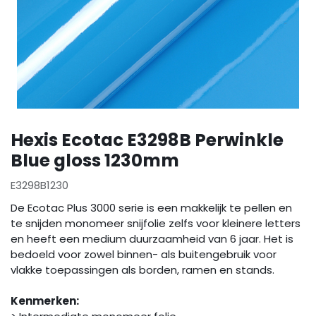
Hexis Ecotac E3298B Perwinkle
Blue gloss 1230mm
E3298B1230
De Ecotac Plus 3000 serie is een makkelijk te pellen en
te snijden monomeer snijfolie zelfs voor kleinere letters
en heeft een medium duurzaamheid van 6 jaar. Het is
bedoeld voor zowel binnen- als buitengebruik voor
vlakke toepassingen als borden, ramen en stands.
Kenmerken: