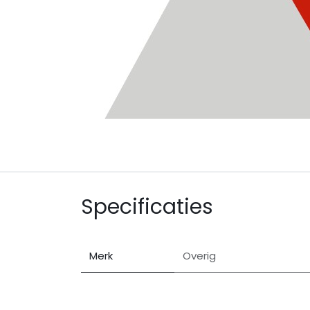
Specificaties
Merk
Overig