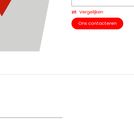
Vergelijken
Ons contacteren