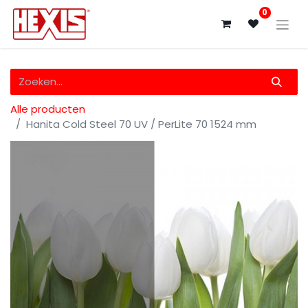
0
Alle producten
Hanita Cold Steel 70 UV / PerLite 70 1524 mm