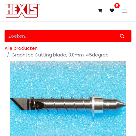
0
Alle producten
Graphtec Cutting blade, 3.0mm, 45degree.