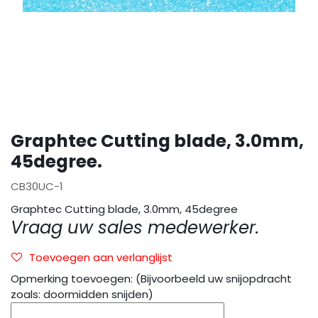
Graphtec Cutting blade, 3.0mm,
45degree.
CB30UC-1
Graphtec Cutting blade, 3.0mm, 45degree
Vraag uw sales medewerker.
Toevoegen aan verlanglijst
Opmerking toevoegen: (Bijvoorbeeld uw snijopdracht
zoals: doormidden snijden)