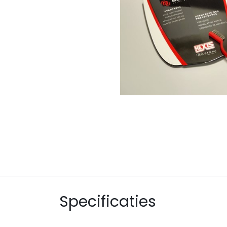
Specificaties