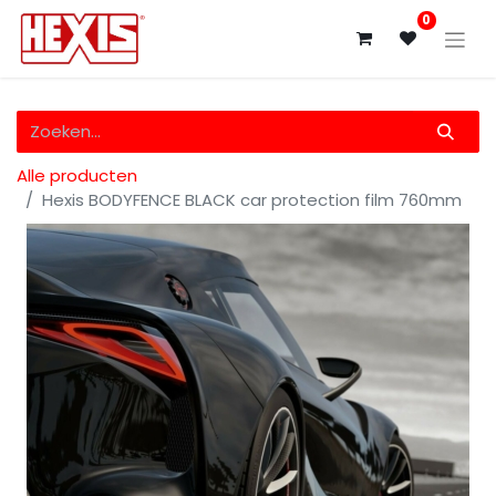
0
Alle producten
Hexis BODYFENCE BLACK car protection film 760mm