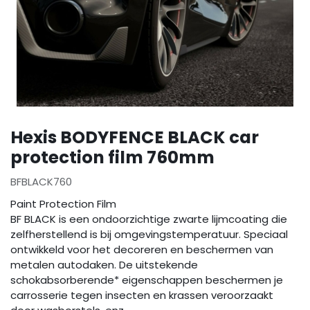
Hexis BODYFENCE BLACK car
protection film 760mm
BFBLACK760
Paint Protection Film
BF BLACK is een ondoorzichtige zwarte lijmcoating die
zelfherstellend is bij omgevingstemperatuur. Speciaal
ontwikkeld voor het decoreren en beschermen van
metalen autodaken. De uitstekende
schokabsorberende* eigenschappen beschermen je
carrosserie tegen insecten en krassen veroorzaakt